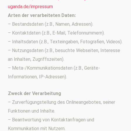
uganda.de/impressum
Arten der verarbeiteten Daten:
– Bestandsdaten (z.B., Namen, Adressen).
– Kontaktdaten (z.B., E-Mail, Telefonnummern).
– Inhaltsdaten (z.B., Texteingaben, Fotografien, Videos).
– Nutzungsdaten (z.B., besuchte Webseiten, Interesse
an Inhalten, Zugriffszeiten).
– Meta-/Kommunikationsdaten (z.B., Geräte-
Informationen, IP-Adressen).
Zweck der Verarbeitung
– Zurverfügungstellung des Onlineangebotes, seiner
Funktionen und Inhalte.
– Beantwortung von Kontaktanfragen und
Kommunikation mit Nutzern.