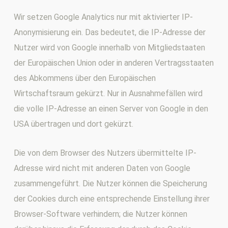
Wir setzen Google Analytics nur mit aktivierter IP-
Anonymisierung ein. Das bedeutet, die IP-Adresse der
Nutzer wird von Google innerhalb von Mitgliedstaaten
der Europäischen Union oder in anderen Vertragsstaaten
des Abkommens über den Europäischen
Wirtschaftsraum gekürzt. Nur in Ausnahmefällen wird
die volle IP-Adresse an einen Server von Google in den
USA übertragen und dort gekürzt.
Die von dem Browser des Nutzers übermittelte IP-
Adresse wird nicht mit anderen Daten von Google
zusammengeführt. Die Nutzer können die Speicherung
der Cookies durch eine entsprechende Einstellung ihrer
Browser-Software verhindern; die Nutzer können