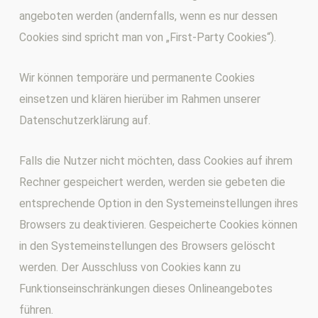
angeboten werden (andernfalls, wenn es nur dessen
Cookies sind spricht man von „First-Party Cookies“).
Wir können temporäre und permanente Cookies
einsetzen und klären hierüber im Rahmen unserer
Datenschutzerklärung auf.
Falls die Nutzer nicht möchten, dass Cookies auf ihrem
Rechner gespeichert werden, werden sie gebeten die
entsprechende Option in den Systemeinstellungen ihres
Browsers zu deaktivieren. Gespeicherte Cookies können
in den Systemeinstellungen des Browsers gelöscht
werden. Der Ausschluss von Cookies kann zu
Funktionseinschränkungen dieses Onlineangebotes
führen.