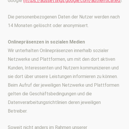
Google
(https://adssettings.google.com/authenticated
).
Die personenbezogenen Daten der Nutzer werden nach
14 Monaten gelöscht oder anonymisert.
Onlinepräsenzen in sozialen Medien
Wir unterhalten Onlinepräsenzen innerhalb sozialer
Netzwerke und Plattformen, um mit den dort aktiven
Kunden, Interessenten und Nutzern kommunizieren und
sie dort über unsere Leistungen informieren zu können.
Beim Aufruf der jeweiligen Netzwerke und Plattformen
gelten die Geschäftsbedingungen und die
Datenverarbeitungsrichtlinien deren jeweiligen
Betreiber.
Soweit nicht anders im Rahmen unserer