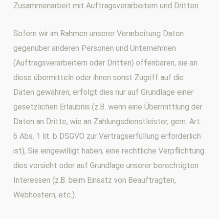
Zusammenarbeit mit Auftragsverarbeitern und Dritten
Sofern wir im Rahmen unserer Verarbeitung Daten
gegenüber anderen Personen und Unternehmen
(Auftragsverarbeitern oder Dritten) offenbaren, sie an
diese übermitteln oder ihnen sonst Zugriff auf die
Daten gewähren, erfolgt dies nur auf Grundlage einer
gesetzlichen Erlaubnis (z.B. wenn eine Übermittlung der
Daten an Dritte, wie an Zahlungsdienstleister, gem. Art.
6 Abs. 1 lit. b DSGVO zur Vertragserfüllung erforderlich
ist), Sie eingewilligt haben, eine rechtliche Verpflichtung
dies vorsieht oder auf Grundlage unserer berechtigten
Interessen (z.B. beim Einsatz von Beauftragten,
Webhostern, etc.).