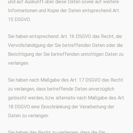
und auf Auskunft über diese Daten sowie auf weitere
Informationen und Kopie der Daten entsprechend Art.
15 DSGVO.
Sie haben entsprechend. Art. 16 DSGVO das Recht, die
Vervollständigung der Sie betreffenden Daten oder die
Berichtigung der Sie betreffenden unrichtigen Daten zu
verlangen.
Sie haben nach Maßgabe des Art. 17 DSGVO das Recht
zu verlangen, dass betreffende Daten unverzüglich
gelöscht werden, bzw. alternativ nach Maßgabe des Art.
18 DSGVO eine Einschränkung der Verarbeitung der
Daten zu verlangen.
Sie haben das Recht zu verlangen, dass die Sie