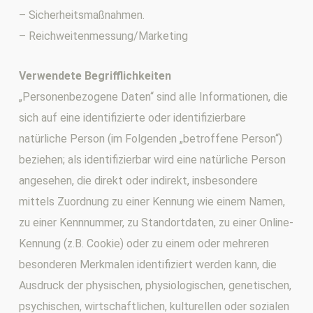
– Sicherheitsmaßnahmen.
– Reichweitenmessung/Marketing
Verwendete Begrifflichkeiten
„Personenbezogene Daten“ sind alle Informationen, die
sich auf eine identifizierte oder identifizierbare
natürliche Person (im Folgenden „betroffene Person“)
beziehen; als identifizierbar wird eine natürliche Person
angesehen, die direkt oder indirekt, insbesondere
mittels Zuordnung zu einer Kennung wie einem Namen,
zu einer Kennnummer, zu Standortdaten, zu einer Online-
Kennung (z.B. Cookie) oder zu einem oder mehreren
besonderen Merkmalen identifiziert werden kann, die
Ausdruck der physischen, physiologischen, genetischen,
psychischen, wirtschaftlichen, kulturellen oder sozialen