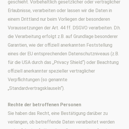
geschieht. Vorbehaltlich gesetzlicher oder vertraglicher
Erlaubnisse, verarbeiten oder lassen wir die Daten in
einem Drittland nur beim Vorliegen der besonderen
Voraussetzungen der Art. 44 ff. DSGVO verarbeiten. D.h.
die Verarbeitung erfolgt z.B. auf Grundlage besonderer
Garantien, wie der offiziell anerkannten Feststellung
eines der EU entsprechenden Datenschutzniveaus (z.B.
für die USA durch das „Privacy Shield“) oder Beachtung
offiziell anerkannter spezieller vertraglicher
Verpflichtungen (so genannte
„Standardvertragsklauseln“).
Rechte der betroffenen Personen
Sie haben das Recht, eine Bestätigung darüber zu
verlangen, ob betreffende Daten verarbeitet werden