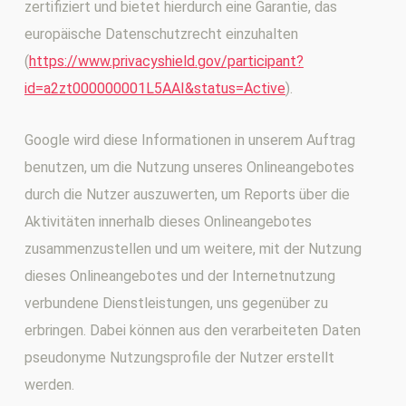
zertifiziert und bietet hierdurch eine Garantie, das
europäische Datenschutzrecht einzuhalten
(
https://www.privacyshield.gov/participant?
id=a2zt000000001L5AAI&status=Active
).
Google wird diese Informationen in unserem Auftrag
benutzen, um die Nutzung unseres Onlineangebotes
durch die Nutzer auszuwerten, um Reports über die
Aktivitäten innerhalb dieses Onlineangebotes
zusammenzustellen und um weitere, mit der Nutzung
dieses Onlineangebotes und der Internetnutzung
verbundene Dienstleistungen, uns gegenüber zu
erbringen. Dabei können aus den verarbeiteten Daten
pseudonyme Nutzungsprofile der Nutzer erstellt
werden.