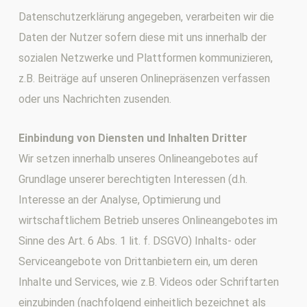
Datenschutzerklärung angegeben, verarbeiten wir die
Daten der Nutzer sofern diese mit uns innerhalb der
sozialen Netzwerke und Plattformen kommunizieren,
z.B. Beiträge auf unseren Onlinepräsenzen verfassen
oder uns Nachrichten zusenden.
Einbindung von Diensten und Inhalten Dritter
Wir setzen innerhalb unseres Onlineangebotes auf
Grundlage unserer berechtigten Interessen (d.h.
Interesse an der Analyse, Optimierung und
wirtschaftlichem Betrieb unseres Onlineangebotes im
Sinne des Art. 6 Abs. 1 lit. f. DSGVO) Inhalts- oder
Serviceangebote von Drittanbietern ein, um deren
Inhalte und Services, wie z.B. Videos oder Schriftarten
einzubinden (nachfolgend einheitlich bezeichnet als