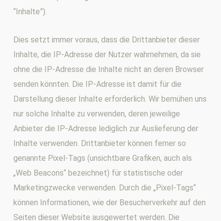
“Inhalte”).
Dies setzt immer voraus, dass die Drittanbieter dieser
Inhalte, die IP-Adresse der Nutzer wahrnehmen, da sie
ohne die IP-Adresse die Inhalte nicht an deren Browser
senden könnten. Die IP-Adresse ist damit für die
Darstellung dieser Inhalte erforderlich. Wir bemühen uns
nur solche Inhalte zu verwenden, deren jeweilige
Anbieter die IP-Adresse lediglich zur Auslieferung der
Inhalte verwenden. Drittanbieter können ferner so
genannte Pixel-Tags (unsichtbare Grafiken, auch als
„Web Beacons“ bezeichnet) für statistische oder
Marketingzwecke verwenden. Durch die „Pixel-Tags“
können Informationen, wie der Besucherverkehr auf den
Seiten dieser Website ausgewertet werden. Die