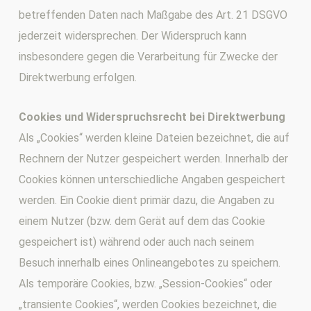
betreffenden Daten nach Maßgabe des Art. 21 DSGVO
jederzeit widersprechen. Der Widerspruch kann
insbesondere gegen die Verarbeitung für Zwecke der
Direktwerbung erfolgen.
Cookies und Widerspruchsrecht bei Direktwerbung
Als „Cookies“ werden kleine Dateien bezeichnet, die auf
Rechnern der Nutzer gespeichert werden. Innerhalb der
Cookies können unterschiedliche Angaben gespeichert
werden. Ein Cookie dient primär dazu, die Angaben zu
einem Nutzer (bzw. dem Gerät auf dem das Cookie
gespeichert ist) während oder auch nach seinem
Besuch innerhalb eines Onlineangebotes zu speichern.
Als temporäre Cookies, bzw. „Session-Cookies“ oder
„transiente Cookies“, werden Cookies bezeichnet, die