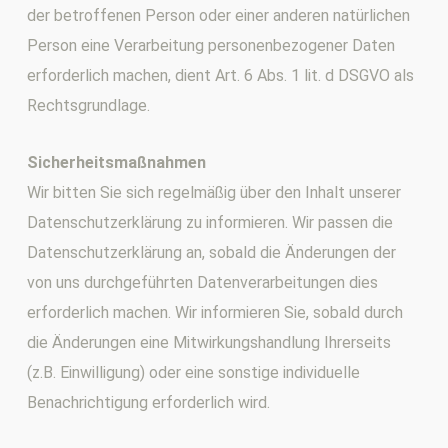
der betroffenen Person oder einer anderen natürlichen
Person eine Verarbeitung personenbezogener Daten
erforderlich machen, dient Art. 6 Abs. 1 lit. d DSGVO als
Rechtsgrundlage.
Sicherheitsmaßnahmen
Wir bitten Sie sich regelmäßig über den Inhalt unserer
Datenschutzerklärung zu informieren. Wir passen die
Datenschutzerklärung an, sobald die Änderungen der
von uns durchgeführten Datenverarbeitungen dies
erforderlich machen. Wir informieren Sie, sobald durch
die Änderungen eine Mitwirkungshandlung Ihrerseits
(z.B. Einwilligung) oder eine sonstige individuelle
Benachrichtigung erforderlich wird.