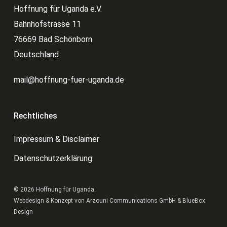
Hoffnung für Uganda e.V.
Bahnhofstrasse 11
76669 Bad Schönborn
Deutschland
mail@hoffnung-fuer-uganda.de
Rechtliches
Impressum & Disclaimer
Datenschutzerklärung
© 2026 Hoffnung für Uganda.
Webdesign & Konzept von
Arzouni Communications GmbH
&
BlueBox
Design