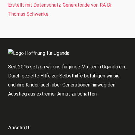
Erstellt mit Datenschutz-Generator.de von RA Dr.
Thomas Schwenke
Seit 2016 setzen wir uns für junge Mütter in Uganda ein.
Durch gezielte Hilfe zur Selbsthilfe befähigen wir sie
und ihre Kinder, auch über Generationen hinweg den
Ausstieg aus extremer Armut zu schaffen.
Anschrift