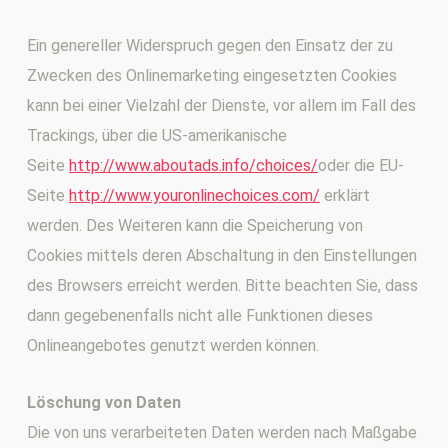
Ein genereller Widerspruch gegen den Einsatz der zu
Zwecken des Onlinemarketing eingesetzten Cookies
kann bei einer Vielzahl der Dienste, vor allem im Fall des
Trackings, über die US-amerikanische
Seite
http://www.aboutads.info/choices/
oder die EU-
Seite
http://www.youronlinechoices.com/
erklärt
werden. Des Weiteren kann die Speicherung von
Cookies mittels deren Abschaltung in den Einstellungen
des Browsers erreicht werden. Bitte beachten Sie, dass
dann gegebenenfalls nicht alle Funktionen dieses
Onlineangebotes genutzt werden können.
Löschung von Daten
Die von uns verarbeiteten Daten werden nach Maßgabe