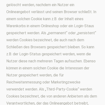
gelöscht werden, nachdem ein Nutzer ein
Onlineangebot verlässt und seinen Browser schließt. In
einem solchen Cookie kann z.B. der Inhalt eines
Warenkorbs in einem Onlineshop oder ein Login-Staus
gespeichert werden. Als „permanent“ oder „persistent“
werden Cookies bezeichnet, die auch nach dem
Schließen des Browsers gespeichert bleiben. So kann
z.B. der Login-Status gespeichert werden, wenn die
Nutzer diese nach mehreren Tagen aufsuchen. Ebenso
können in einem solchen Cookie die Interessen der
Nutzer gespeichert werden, die für
Reichweitenmessung oder Marketingzwecke
verwendet werden. Als „Third-Party-Cookie“ werden
Cookies bezeichnet, die von anderen Anbietern als dem
Verantwortlichen, der das Onlineangebot betreibt,