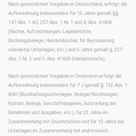
Nach gesetzlichen Vorgaben in Deutschland, erfolgt die
Aufbewahrung insbesondere für 10 Jahre gemäß §§
147 Abs. 1 AO, 257 Abs. 1 Nr. 1 und 4, Abs. 4 HGB
(Bücher, Aufzeichnungen, Lageberichte,
Buchungsbelege, Handelsbücher, für Besteuerung
relevanter Unterlagen, etc.) und 6 Jahre gemäß § 257
Abs. 1 Nr. 2 und 3, Abs. 4 HGB (Handelsbriefe).
Nach gesetzlichen Vorgaben in Österreich erfolgt die
Aufbewahrung insbesondere für 7 J gemäß § 132 Abs. 1
BAO (Buchhaltungsunterlagen, Belege/Rechnungen,
Konten, Belege, Geschäftspapiere, Aufstellung der
Einnahmen und Ausgaben, etc.), für 22 Jahre im
Zusammenhang mit Grundstücken und für 10 Jahre bei
Unterlagen im Zusammenhang mit elektronisch