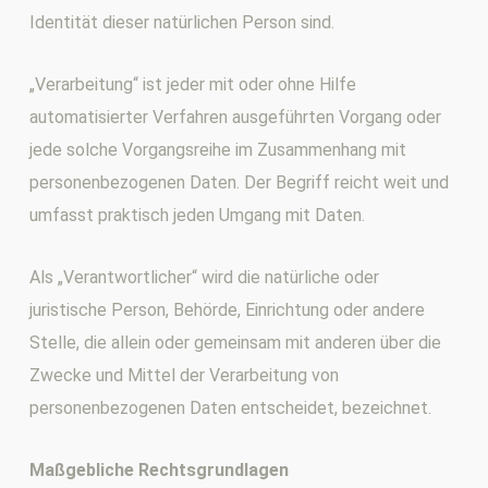
Identität dieser natürlichen Person sind.
„Verarbeitung“ ist jeder mit oder ohne Hilfe
automatisierter Verfahren ausgeführten Vorgang oder
jede solche Vorgangsreihe im Zusammenhang mit
personenbezogenen Daten. Der Begriff reicht weit und
umfasst praktisch jeden Umgang mit Daten.
Als „Verantwortlicher“ wird die natürliche oder
juristische Person, Behörde, Einrichtung oder andere
Stelle, die allein oder gemeinsam mit anderen über die
Zwecke und Mittel der Verarbeitung von
personenbezogenen Daten entscheidet, bezeichnet.
Maßgebliche Rechtsgrundlagen