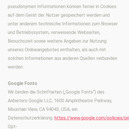
pseudonymen Informationen können ferner in Cookies
auf dem Gerät der Nutzer gespeichert werden und
unter anderem technische Informationen zum Browser
und Betriebssystem, verweisende Webseiten,
Besuchszeit sowie weitere Angaben zur Nutzung
unseres Onlineangebotes enthalten, als auch mit
solchen Informationen aus anderen Quellen verbunden
werden.
Google Fonts
Wir binden die Schriftarten („Google Fonts“) des
Anbieters Google LLC, 1600 Amphitheatre Parkway,
Mountain View, CA 94043, USA, ein.
Datenschutzerklärung:
https://www.google.com/policies/pr
Opt-