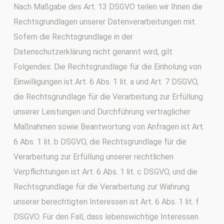
Nach Maßgabe des Art. 13 DSGVO teilen wir Ihnen die
Rechtsgrundlagen unserer Datenverarbeitungen mit.
Sofern die Rechtsgrundlage in der
Datenschutzerklärung nicht genannt wird, gilt
Folgendes: Die Rechtsgrundlage für die Einholung von
Einwilligungen ist Art. 6 Abs. 1 lit. a und Art. 7 DSGVO,
die Rechtsgrundlage für die Verarbeitung zur Erfüllung
unserer Leistungen und Durchführung vertraglicher
Maßnahmen sowie Beantwortung von Anfragen ist Art.
6 Abs. 1 lit. b DSGVO, die Rechtsgrundlage für die
Verarbeitung zur Erfüllung unserer rechtlichen
Verpflichtungen ist Art. 6 Abs. 1 lit. c DSGVO, und die
Rechtsgrundlage für die Verarbeitung zur Wahrung
unserer berechtigten Interessen ist Art. 6 Abs. 1 lit. f
DSGVO. Für den Fall, dass lebenswichtige Interessen