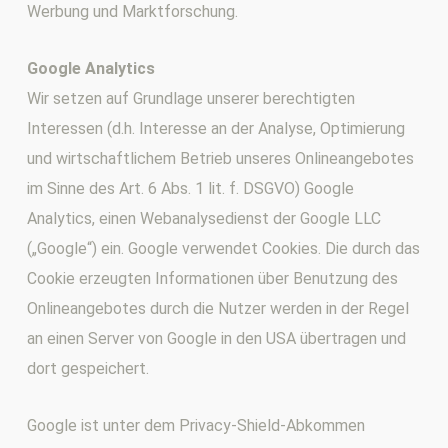
Werbung und Marktforschung.
Google Analytics
Wir setzen auf Grundlage unserer berechtigten
Interessen (d.h. Interesse an der Analyse, Optimierung
und wirtschaftlichem Betrieb unseres Onlineangebotes
im Sinne des Art. 6 Abs. 1 lit. f. DSGVO) Google
Analytics, einen Webanalysedienst der Google LLC
(„Google“) ein. Google verwendet Cookies. Die durch das
Cookie erzeugten Informationen über Benutzung des
Onlineangebotes durch die Nutzer werden in der Regel
an einen Server von Google in den USA übertragen und
dort gespeichert.
Google ist unter dem Privacy-Shield-Abkommen