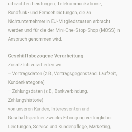
erbrachten Leistungen, Telekommunikations-,
Rundfunk- und Fernsehleistungen, die an
Nichtunternehmer in EU-Mitgliedstaaten erbracht
werden und für die der Mini-One-Stop-Shop (MOSS) in
Anspruch genommen wird.
Geschäftsbezogene Verarbeitung
Zusätzlich verarbeiten wir
– Vertragsdaten (z.B., Vertragsgegenstand, Laufzeit,
Kundenkategorie).
– Zahlungsdaten (z.B., Bankverbindung,
Zahlungshistorie)
von unseren Kunden, Interessenten und
Geschäftspartner zwecks Erbringung vertraglicher
Leistungen, Service und Kundenpflege, Marketing,