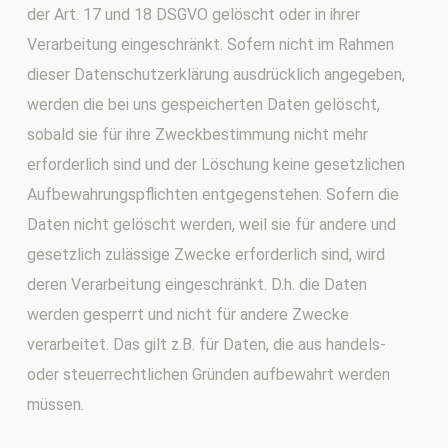
der Art. 17 und 18 DSGVO gelöscht oder in ihrer
Verarbeitung eingeschränkt. Sofern nicht im Rahmen
dieser Datenschutzerklärung ausdrücklich angegeben,
werden die bei uns gespeicherten Daten gelöscht,
sobald sie für ihre Zweckbestimmung nicht mehr
erforderlich sind und der Löschung keine gesetzlichen
Aufbewahrungspflichten entgegenstehen. Sofern die
Daten nicht gelöscht werden, weil sie für andere und
gesetzlich zulässige Zwecke erforderlich sind, wird
deren Verarbeitung eingeschränkt. D.h. die Daten
werden gesperrt und nicht für andere Zwecke
verarbeitet. Das gilt z.B. für Daten, die aus handels-
oder steuerrechtlichen Gründen aufbewahrt werden
müssen.