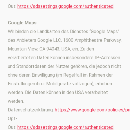
Out:
https://adssettings.google.com/authenticated
.
Google Maps
Wir binden die Landkarten des Dienstes “Google Maps”
des Anbieters Google LLC, 1600 Amphitheatre Parkway,
Mountain View, CA 94043, USA, ein. Zu den
verarbeiteten Daten können insbesondere IP-Adressen
und Standortdaten der Nutzer gehören, die jedoch nicht
ohne deren Einwilligung (im Regelfall im Rahmen der
Einstellungen ihrer Mobilgeräte vollzogen), erhoben
werden. Die Daten können in den USA verarbeitet
werden.
Datenschutzerklärung:
https://www.google.com/policies/pr
Opt-
Out:
https://adssettings.google.com/authenticated
.