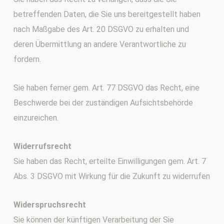
betreffenden Daten, die Sie uns bereitgestellt haben
nach Maßgabe des Art. 20 DSGVO zu erhalten und
deren Übermittlung an andere Verantwortliche zu
fordern.
Sie haben ferner gem. Art. 77 DSGVO das Recht, eine
Beschwerde bei der zuständigen Aufsichtsbehörde
einzureichen.
Widerrufsrecht
Sie haben das Recht, erteilte Einwilligungen gem. Art. 7
Abs. 3 DSGVO mit Wirkung für die Zukunft zu widerrufen
Widerspruchsrecht
Sie können der künftigen Verarbeitung der Sie