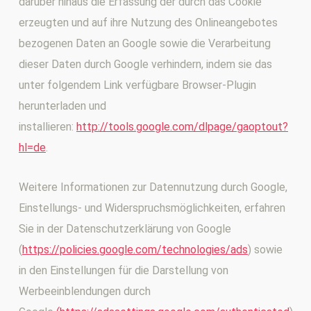
darüber hinaus die Erfassung der durch das Cookie
erzeugten und auf ihre Nutzung des Onlineangebotes
bezogenen Daten an Google sowie die Verarbeitung
dieser Daten durch Google verhindern, indem sie das
unter folgendem Link verfügbare Browser-Plugin
herunterladen und
installieren:
http://tools.google.com/dlpage/gaoptout?
hl=de
.
Weitere Informationen zur Datennutzung durch Google,
Einstellungs- und Widerspruchsmöglichkeiten, erfahren
Sie in der Datenschutzerklärung von Google
(
https://policies.google.com/technologies/ads
) sowie
in den Einstellungen für die Darstellung von
Werbeeinblendungen durch