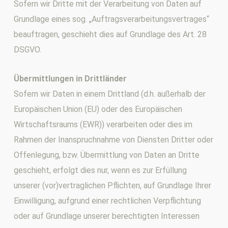
Sofern wir Dritte mit der Verarbeitung von Daten auf
Grundlage eines sog. „Auftragsverarbeitungsvertrages“
beauftragen, geschieht dies auf Grundlage des Art. 28
DSGVO.
Übermittlungen in Drittländer
Sofern wir Daten in einem Drittland (d.h. außerhalb der
Europäischen Union (EU) oder des Europäischen
Wirtschaftsraums (EWR)) verarbeiten oder dies im
Rahmen der Inanspruchnahme von Diensten Dritter oder
Offenlegung, bzw. Übermittlung von Daten an Dritte
geschieht, erfolgt dies nur, wenn es zur Erfüllung
unserer (vor)vertraglichen Pflichten, auf Grundlage Ihrer
Einwilligung, aufgrund einer rechtlichen Verpflichtung
oder auf Grundlage unserer berechtigten Interessen