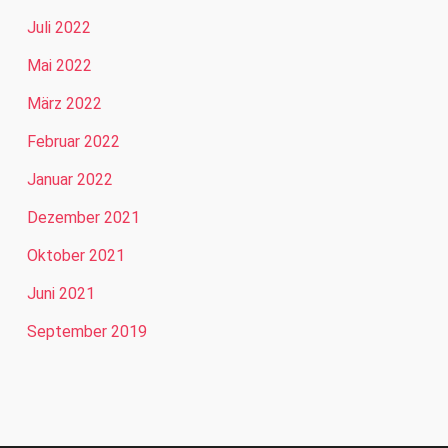
Juli 2022
Mai 2022
März 2022
Februar 2022
Januar 2022
Dezember 2021
Oktober 2021
Juni 2021
September 2019