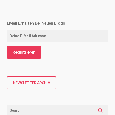
EMail Erhalten Bei Neuen Blogs
NEWSLETTER ARCHIV