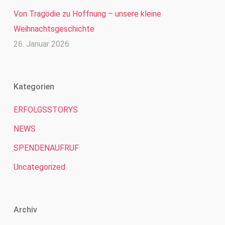
Von Tragödie zu Hoffnung – unsere kleine
Weihnachtsgeschichte
26. Januar 2026
Kategorien
ERFOLGSSTORYS
NEWS
SPENDENAUFRUF
Uncategorized
Archiv