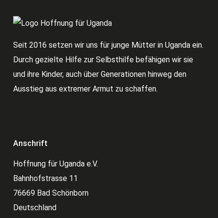
Seit 2016 setzen wir uns für junge Mütter in Uganda ein.
Durch gezielte Hilfe zur Selbsthilfe befähigen wir sie
und ihre Kinder, auch über Generationen hinweg den
Ausstieg aus extremer Armut zu schaffen.
Anschrift
Hoffnung für Uganda e.V.
Bahnhofstrasse 11
76669 Bad Schönborn
Deutschland