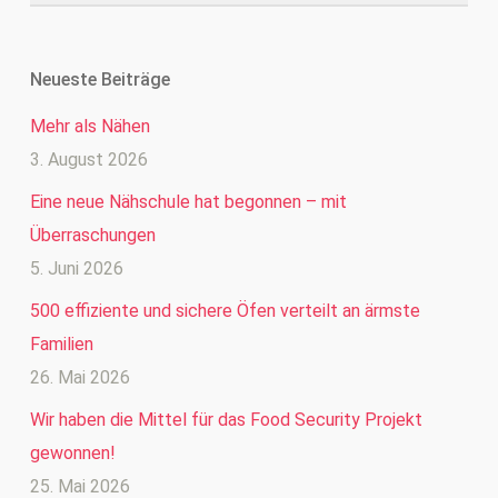
Neueste Beiträge
Mehr als Nähen
3. August 2026
Eine neue Nähschule hat begonnen – mit
Überraschungen
5. Juni 2026
500 effiziente und sichere Öfen verteilt an ärmste
Familien
26. Mai 2026
Wir haben die Mittel für das Food Security Projekt
gewonnen!
25. Mai 2026