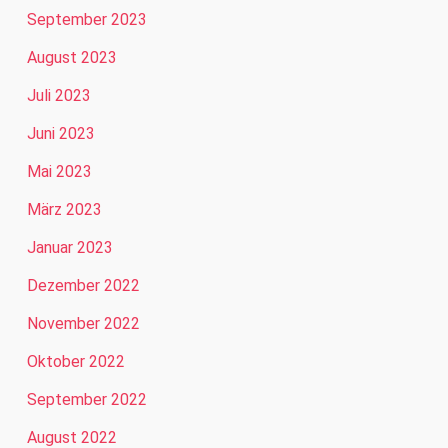
September 2023
August 2023
Juli 2023
Juni 2023
Mai 2023
März 2023
Januar 2023
Dezember 2022
November 2022
Oktober 2022
September 2022
August 2022