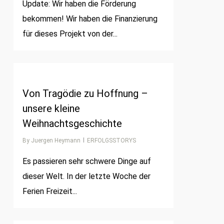
Update: Wir haben die Förderung
bekommen! Wir haben die Finanzierung
für dieses Projekt von der...
1
Von Tragödie zu Hoffnung –
unsere kleine
Weihnachtsgeschichte
By
Juergen Heymann
ERFOLGSSTORYS
Es passieren sehr schwere Dinge auf
dieser Welt. In der letzte Woche der
Ferien Freizeit...