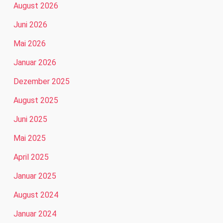
August 2026
Juni 2026
Mai 2026
Januar 2026
Dezember 2025
August 2025
Juni 2025
Mai 2025
April 2025
Januar 2025
August 2024
Januar 2024