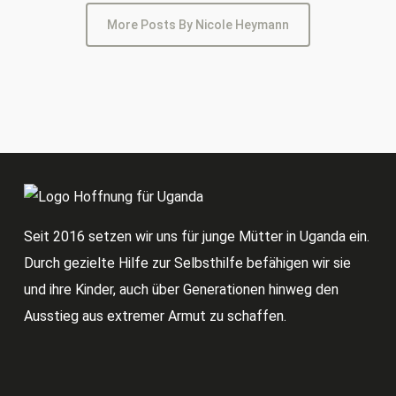
More Posts By Nicole Heymann
Seit 2016 setzen wir uns für junge Mütter in Uganda ein.
Durch gezielte Hilfe zur Selbsthilfe befähigen wir sie
und ihre Kinder, auch über Generationen hinweg den
Ausstieg aus extremer Armut zu schaffen.