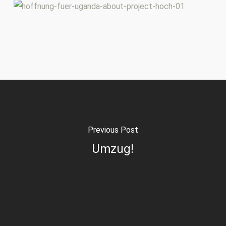
Previous Post
Umzug!