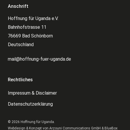
Anschrift
Hoffnung für Uganda e.V.
Bahnhofstrasse 11
76669 Bad Schönborn
Deutschland
mail@hoffnung-fuer-uganda.de
Rechtliches
Impressum & Disclaimer
Datenschutzerklärung
© 2026 Hoffnung für Uganda.
Webdesign & Konzept von
Arzouni Communications GmbH
&
BlueBox