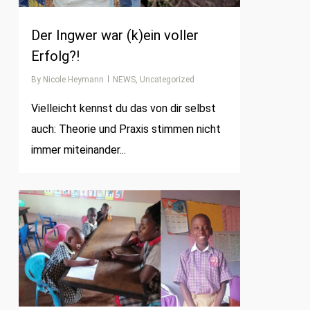
Der Ingwer war (k)ein voller
Erfolg?!
By
Nicole Heymann
NEWS
,
Uncategorized
Vielleicht kennst du das von dir selbst
auch: Theorie und Praxis stimmen nicht
immer miteinander...
0