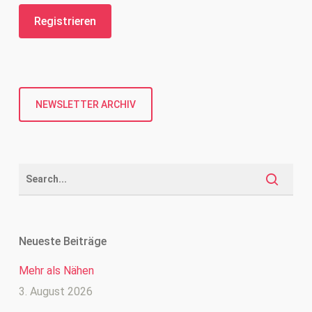
NEWSLETTER ARCHIV
Neueste Beiträge
Mehr als Nähen
3. August 2026