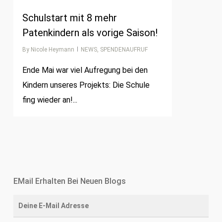
Schulstart mit 8 mehr
Patenkindern als vorige Saison!
By
Nicole Heymann
NEWS
,
SPENDENAUFRUF
Ende Mai war viel Aufregung bei den
Kindern unseres Projekts: Die Schule
fing wieder an!...
EMail Erhalten Bei Neuen Blogs