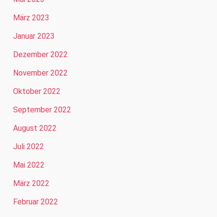
März 2023
Januar 2023
Dezember 2022
November 2022
Oktober 2022
September 2022
August 2022
Juli 2022
Mai 2022
März 2022
Februar 2022