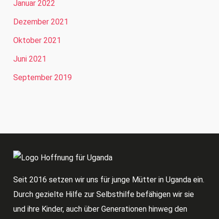
Januar 2022
Dezember 2021
Oktober 2021
Juni 2021
September 2019
Seit 2016 setzen wir uns für junge Mütter in Uganda ein.
Durch gezielte Hilfe zur Selbsthilfe befähigen wir sie
und ihre Kinder, auch über Generationen hinweg den