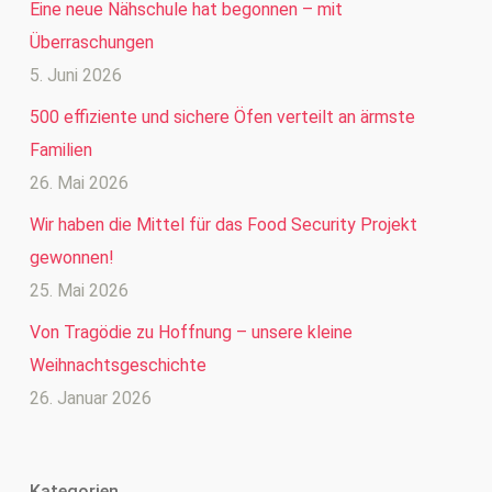
Eine neue Nähschule hat begonnen – mit
Überraschungen
5. Juni 2026
500 effiziente und sichere Öfen verteilt an ärmste
Familien
26. Mai 2026
Wir haben die Mittel für das Food Security Projekt
gewonnen!
25. Mai 2026
Von Tragödie zu Hoffnung – unsere kleine
Weihnachtsgeschichte
26. Januar 2026
Kategorien