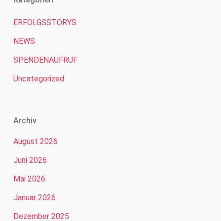
ERFOLGSSTORYS
NEWS
SPENDENAUFRUF
Uncategorized
Archiv
August 2026
Juni 2026
Mai 2026
Januar 2026
Dezember 2025