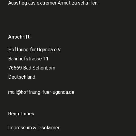
Ausstieg aus extremer Armut zu schaffen.
Anschrift
Hoffnung für Uganda e.V.
Bahnhofstrasse 11
76669 Bad Schönborn
Deutschland
mail@hoffnung-fuer-uganda.de
Rechtliches
Impressum & Disclaimer