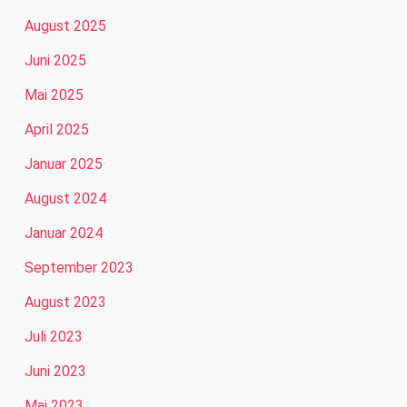
August 2025
Juni 2025
Mai 2025
April 2025
Januar 2025
August 2024
Januar 2024
September 2023
August 2023
Juli 2023
Juni 2023
Mai 2023