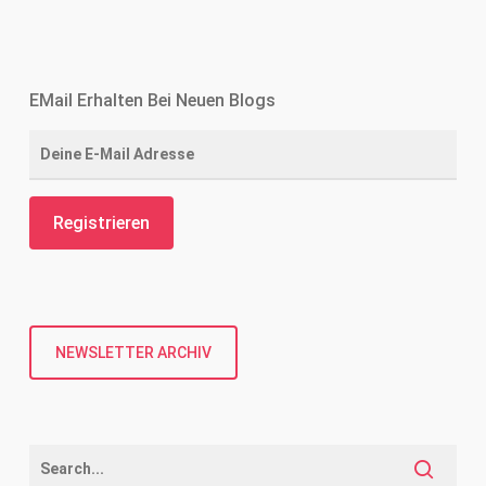
EMail Erhalten Bei Neuen Blogs
NEWSLETTER ARCHIV