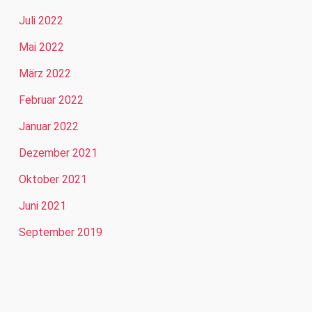
Juli 2022
Mai 2022
März 2022
Februar 2022
Januar 2022
Dezember 2021
Oktober 2021
Juni 2021
September 2019