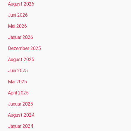
August 2026
Juni 2026
Mai 2026
Januar 2026
Dezember 2025
August 2025
Juni 2025
Mai 2025
April 2025
Januar 2025
August 2024
Januar 2024