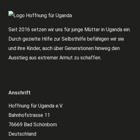
Seit 2016 setzen wir uns für junge Mütter in Uganda ein.
Durch gezielte Hilfe zur Selbsthilfe befähigen wir sie
und ihre Kinder, auch über Generationen hinweg den
Ausstieg aus extremer Armut zu schaffen.
Anschrift
Hoffnung für Uganda e.V.
Bahnhofstrasse 11
76669 Bad Schönborn
Deutschland