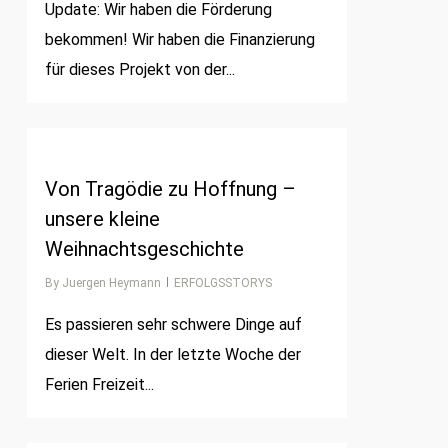
Update: Wir haben die Förderung
bekommen! Wir haben die Finanzierung
für dieses Projekt von der...
1
Von Tragödie zu Hoffnung –
unsere kleine
Weihnachtsgeschichte
By
Juergen Heymann
ERFOLGSSTORYS
Es passieren sehr schwere Dinge auf
dieser Welt. In der letzte Woche der
Ferien Freizeit...