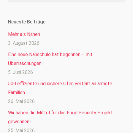
Neueste Beiträge
Mehr als Nähen
3. August 2026
Eine neue Nähschule hat begonnen – mit
Überraschungen
5. Juni 2026
500 effiziente und sichere Öfen verteilt an ärmste
Familien
26. Mai 2026
Wir haben die Mittel für das Food Security Projekt
gewonnen!
25. Mai 2026