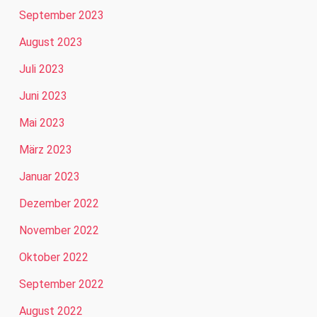
September 2023
August 2023
Juli 2023
Juni 2023
Mai 2023
März 2023
Januar 2023
Dezember 2022
November 2022
Oktober 2022
September 2022
August 2022