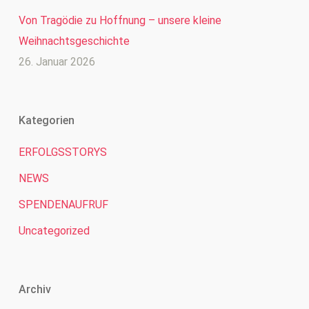
Von Tragödie zu Hoffnung – unsere kleine
Weihnachtsgeschichte
26. Januar 2026
Kategorien
ERFOLGSSTORYS
NEWS
SPENDENAUFRUF
Uncategorized
Archiv